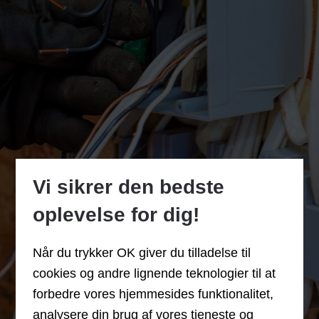
Vi sikrer den bedste
oplevelse for dig!
Når du trykker OK giver du tilladelse til
cookies og andre lignende teknologier til at
forbedre vores hjemmesides funktionalitet,
analysere din brug af vores tjeneste og