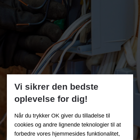
Vi sikrer den bedste
oplevelse for dig!
Når du trykker OK giver du tilladelse til
cookies og andre lignende teknologier til at
forbedre vores hjemmesides funktionalitet,